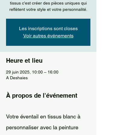
tissus c'est créer des pièces uniques qui
reflètent votre style et votre personnalité.
Les inscriptions sont closes
Voir autres événements
Heure et lieu
29 juin 2025, 10:00 – 16:00
A Deshaies
À propos de l'événement
Votre éventail en tissus blanc à 
personnaliser avec la peinture 