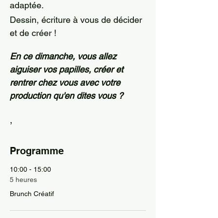
adaptée.
Dessin, écriture à vous de décider 
et de créer !
En ce dimanche, vous allez 
aiguiser vos papilles, créer et 
rentrer chez vous avec votre 
production qu'en dites vous ?
,
Programme
10:00 - 15:00
5 heures
Brunch Créatif