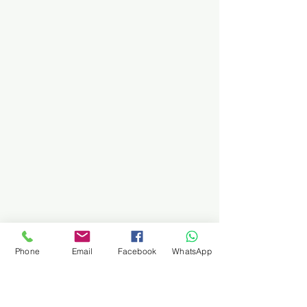
Phone
Email
Facebook
WhatsApp