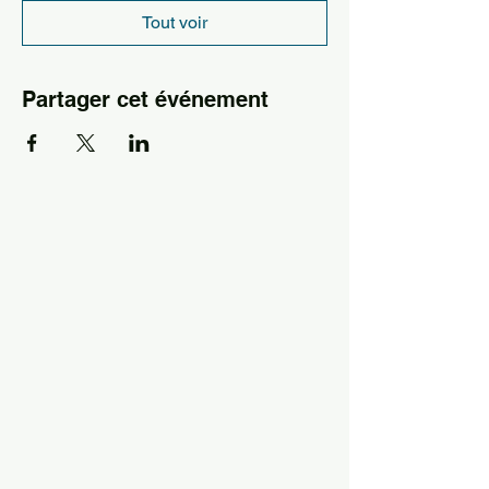
Tout voir
Partager cet événement