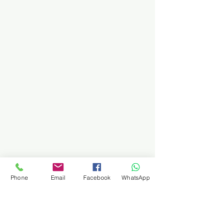
Phone
Email
Facebook
WhatsApp