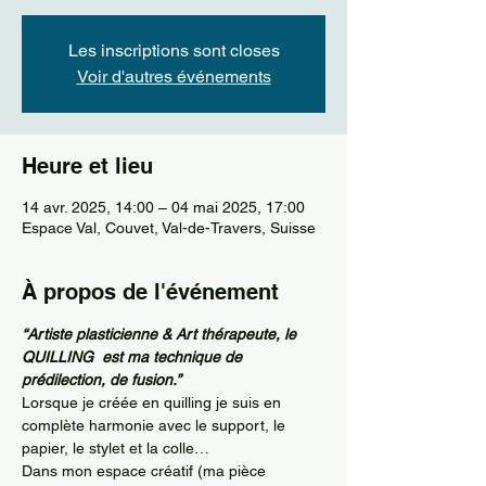
Les inscriptions sont closes
Voir d'autres événements
Heure et lieu
14 avr. 2025, 14:00 – 04 mai 2025, 17:00
Espace Val, Couvet, Val-de-Travers, Suisse
À propos de l'événement
“Artiste plasticienne & Art thérapeute, le 
QUILLING  est ma technique de 
prédilection, de fusion.”
Lorsque je créée en quilling je suis en 
complète harmonie avec le support, le 
papier, le stylet et la colle…
Dans mon espace créatif (ma pièce 