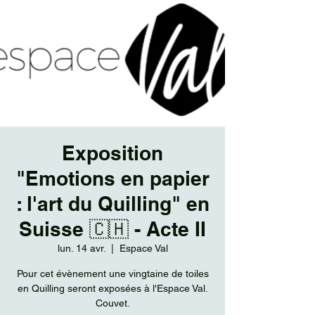
Exposition
"Emotions en papier
: l'art du Quilling" en
Suisse 🇨🇭 - Acte II
lun. 14 avr.
  |  
Espace Val
Pour cet évènement une vingtaine de toiles
en Quilling seront exposées à l'Espace Val.
Couvet.