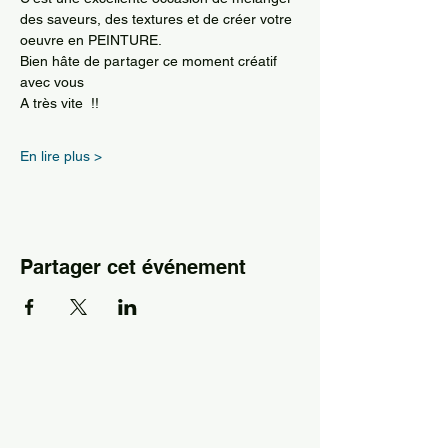
des saveurs, des textures et de créer votre 
oeuvre en PEINTURE.
Bien hâte de partager ce moment créatif 
avec vous 
A très vite  !!
En lire plus >
Partager cet événement