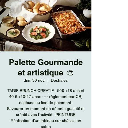
Palette Gourmande
et artistique 🎨
dim. 30 nov.
  |  
Deshaies
TARIF BRUNCH CREATIF : 50€ +18 ans et
40 € <10-17 ans> ---- règlement par CB,
espèces ou lien de paiement.
Savourer un moment de détente gustatif et
créatif avec l'activité : PEINTURE
Réalisation d'un tableau sur châssis en