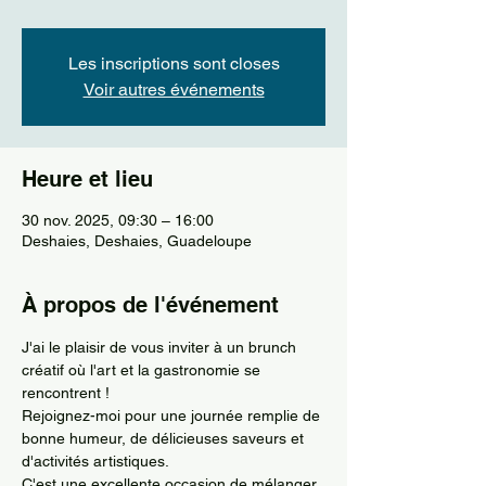
Les inscriptions sont closes
Voir autres événements
Heure et lieu
30 nov. 2025, 09:30 – 16:00
Deshaies, Deshaies, Guadeloupe
À propos de l'événement
J'ai le plaisir de vous inviter à un brunch 
créatif où l'art et la gastronomie se 
rencontrent ! 
Rejoignez-moi pour une journée remplie de 
bonne humeur, de délicieuses saveurs et 
d'activités artistiques. 
C'est une excellente occasion de mélanger 