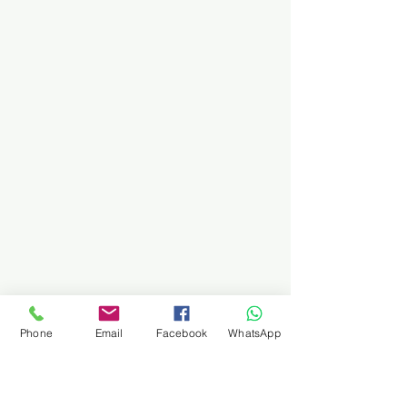
Phone
Email
Facebook
WhatsApp