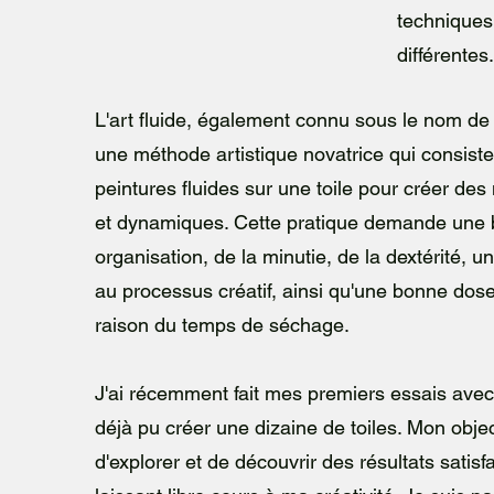
technique
différentes.
L'art fluide, également connu sous le nom de 
une méthode artistique novatrice qui consiste
peintures fluides sur une toile pour créer des 
et dynamiques. Cette pratique demande une
organisation, de la minutie, de la dextérité, u
au processus créatif, ainsi qu'une bonne dos
raison du temps de séchage.
J'ai récemment fait mes premiers essais avec l
déjà pu créer une dizaine de toiles. Mon object
d'explorer et de découvrir des résultats satisf