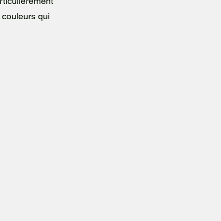
articulièrement
 couleurs qui