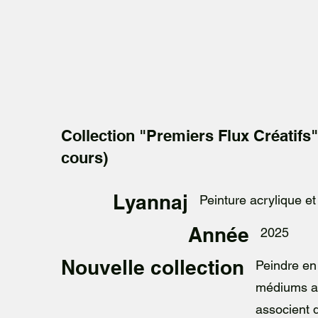
Collection "Premiers Flux Créatifs"
cours)
Lyannaj
Peinture acrylique et 
Année
2025
Nouvelle collection
Peindre en 
médiums ar
associent 