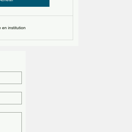
en institution