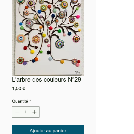
L'arbre des couleurs N°29
Prix
1,00 €
Quantité
*
Ajouter au panier